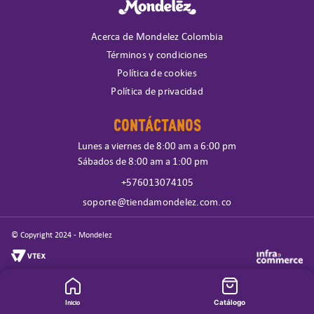
Acerca de Mondelez Colombia
Términos y condiciones
Política de cookies
Política de privacidad
CONTÁCTANOS
Lunes a viernes de 8:00 am a 6:00 pm
Sábados de 8:00 am a 1:00 pm
+576013074105
soporte@tiendamondelez.com.co
© Copyright 2024 - Mondelez
Inicio
Catálogo