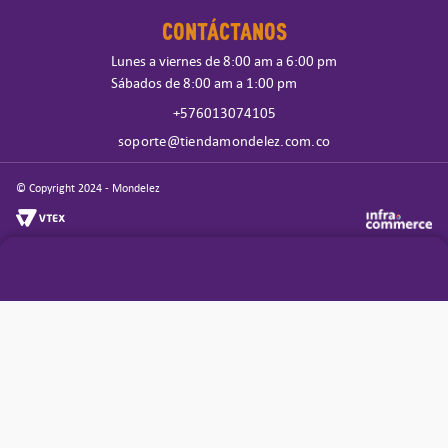
CONTÁCTANOS
Lunes a viernes de 8:00 am a 6:00 pm
Sábados de 8:00 am a 1:00 pm
+576013074105
soporte@tiendamondelez.com.co
© Copyright 2024 - Mondelez