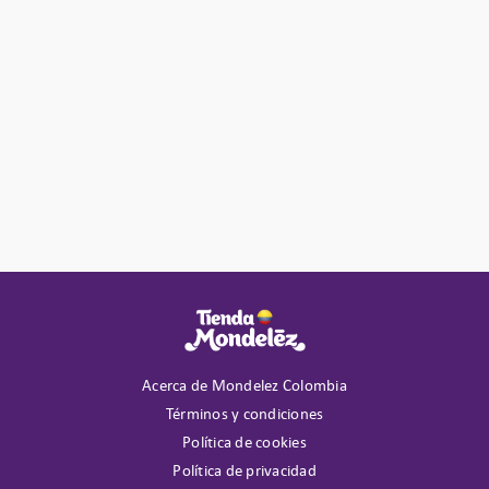
Acerca de Mondelez Colombia
Términos y condiciones
Política de cookies
Política de privacidad