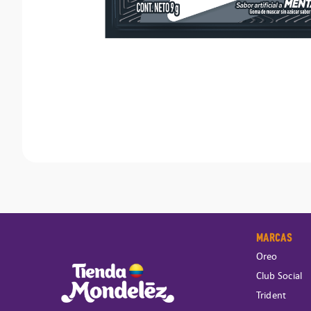
MARCAS
Oreo
Club Social
Trident