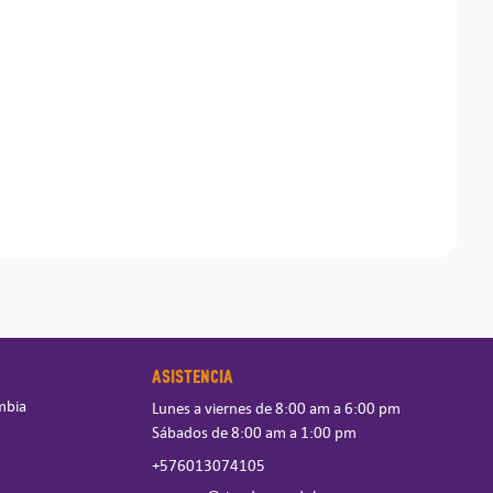
ASISTENCIA
mbia
Lunes a viernes de 8:00 am a 6:00 pm
Sábados de 8:00 am a 1:00 pm
+576013074105