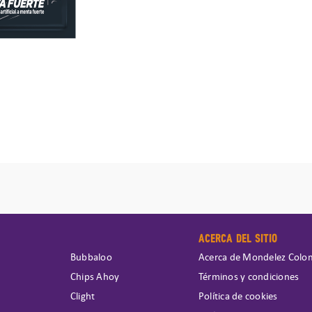
ACERCA DEL SITIO
Bubbaloo
Acerca de Mondelez Colo
Chips Ahoy
Términos y condiciones
Clight
Política de cookies