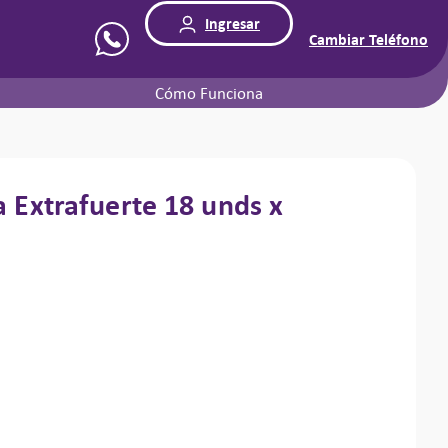
Ingresar
Cambiar Teléfono
Cómo Funciona
a Extrafuerte
18 unds x