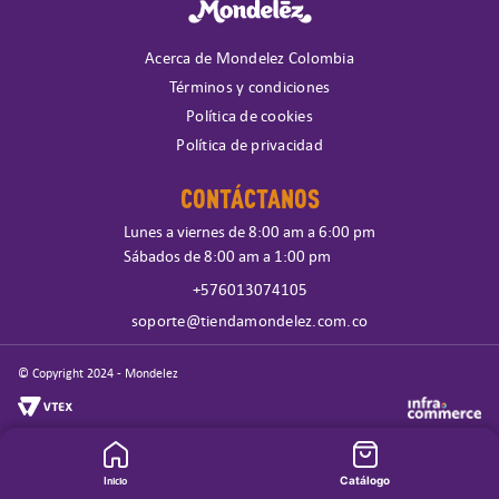
Acerca de Mondelez Colombia
Términos y condiciones
Política de cookies
Política de privacidad
CONTÁCTANOS
Lunes a viernes de 8:00 am a 6:00 pm
Sábados de 8:00 am a 1:00 pm
+576013074105
soporte@tiendamondelez.com.co
© Copyright 2024 - Mondelez
Inicio
Catálogo