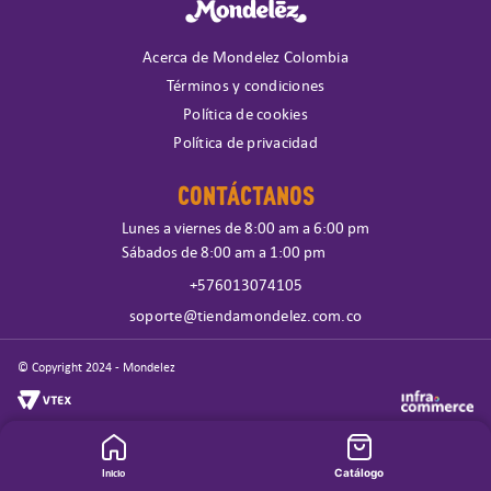
Acerca de Mondelez Colombia
Términos y condiciones
Política de cookies
Política de privacidad
CONTÁCTANOS
Lunes a viernes de 8:00 am a 6:00 pm
Sábados de 8:00 am a 1:00 pm
+576013074105
soporte@tiendamondelez.com.co
© Copyright 2024 - Mondelez
Inicio
Catálogo