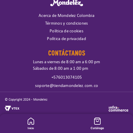
Acerca de Mondelez Colombia
Términos y condiciones
Política de cookies
Política de privacidad
CONTÁCTANOS
Lunes a viernes de 8:00 am a 6:00 pm
Sábados de 8:00 am a 1:00 pm
+576013074105
soporte@tiendamondelez.com.co
© Copyright 2024 - Mondelez
Inicio
Catálogo