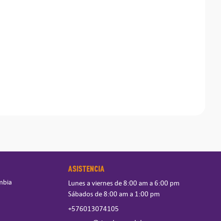
ASISTENCIA
mbia
Lunes a viernes de 8:00 am a 6:00 pm
Sábados de 8:00 am a 1:00 pm
+576013074105