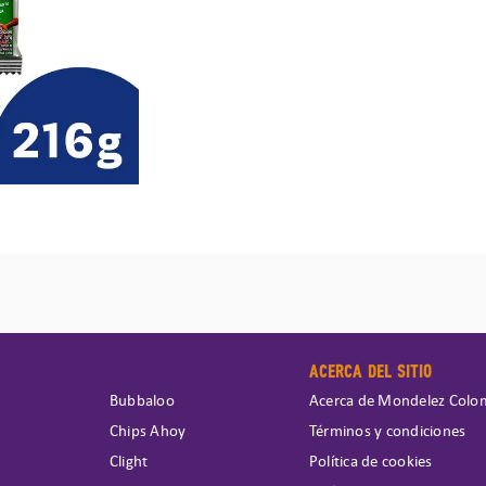
ACERCA DEL SITIO
Bubbaloo
Acerca de Mondelez Colo
Chips Ahoy
Términos y condiciones
Clight
Política de cookies