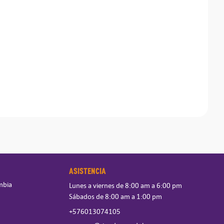
ASISTENCIA
mbia
Lunes a viernes de 8:00 am a 6:00 pm
Sábados de 8:00 am a 1:00 pm
+576013074105