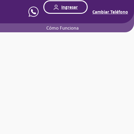
Ingresar
Cambiar Teléfono
Cómo Funciona