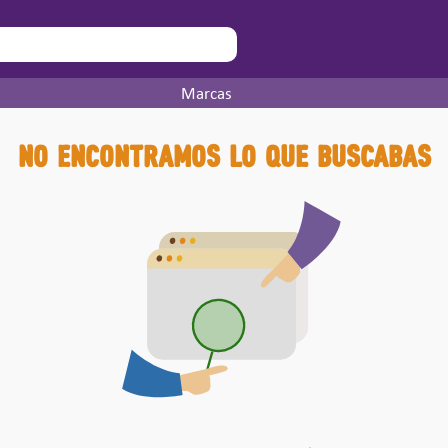
Marcas
No encontramos lo que buscabas