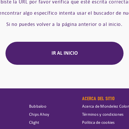
ribiste la URL por favor verifica que esté escrita correct
 encontrar algo específico intenta usar el buscador de nue
Si no puedes volver a la página anterior o al inicio.
IR AL INICIO
ACERCA DEL SITIO
Bubbaloo
Acerca de Mondelez Colo
Chips Ahoy
Términos y condiciones
Clight
Política de cookies