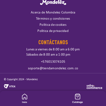
Acerca de Mondelez Colombia
Términos y condiciones
Política de cookies
Política de privacidad
CONTÁCTANOS
Lunes a viernes de 8:00 am a 6:00 pm
Sábados de 8:00 am a 1:00 pm
+576013074105
soporte@tiendamondelez.com.co
© Copyright 2024 - Mondelez
Inicio
Catálogo