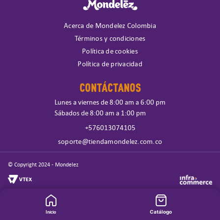
Acerca de Mondelez Colombia
Términos y condiciones
Política de cookies
Política de privacidad
CONTÁCTANOS
Lunes a viernes de 8:00 am a 6:00 pm
Sábados de 8:00 am a 1:00 pm
+576013074105
soporte@tiendamondelez.com.co
© Copyright 2024 - Mondelez
Inicio
Catálogo