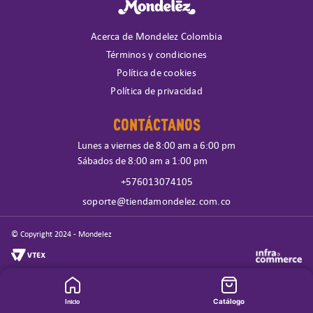
Acerca de Mondelez Colombia
Términos y condiciones
Política de cookies
Política de privacidad
CONTÁCTANOS
Lunes a viernes de 8:00 am a 6:00 pm
Sábados de 8:00 am a 1:00 pm
+576013074105
soporte@tiendamondelez.com.co
© Copyright 2024 - Mondelez
Inicio
Catálogo