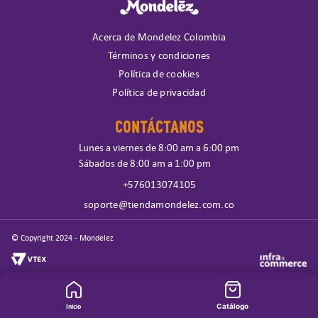
Acerca de Mondelez Colombia
Términos y condiciones
Política de cookies
Política de privacidad
CONTÁCTANOS
Lunes a viernes de 8:00 am a 6:00 pm
Sábados de 8:00 am a 1:00 pm
+576013074105
soporte@tiendamondelez.com.co
© Copyright 2024 - Mondelez
Inicio
Catálogo